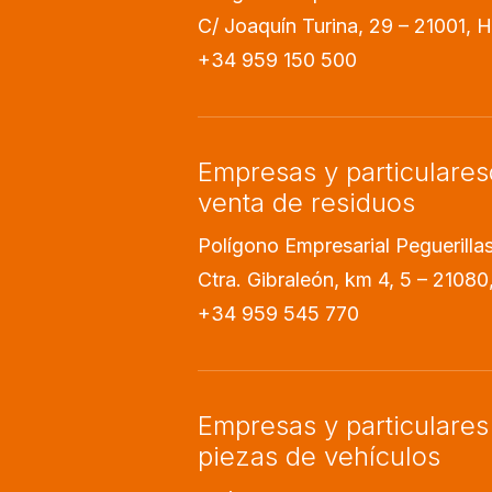
C/ Joaquín Turina, 29 – 21001, 
+34 959 150 500
Empresas y particulare
venta de residuos
Polígono Empresarial Peguerilla
Ctra. Gibraleón, km 4, 5 – 21080
+34 959 545 770
Empresas y particulares
piezas de vehículos