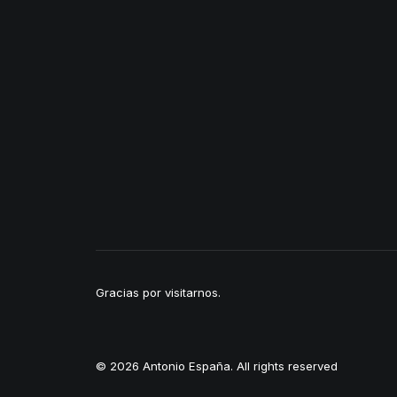
Gracias por visitarnos.
© 2026 Antonio España. All rights reserved