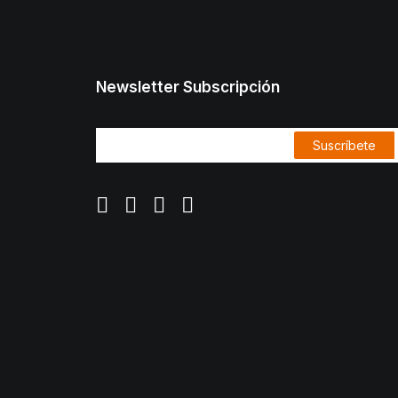
Newsletter Subscripción