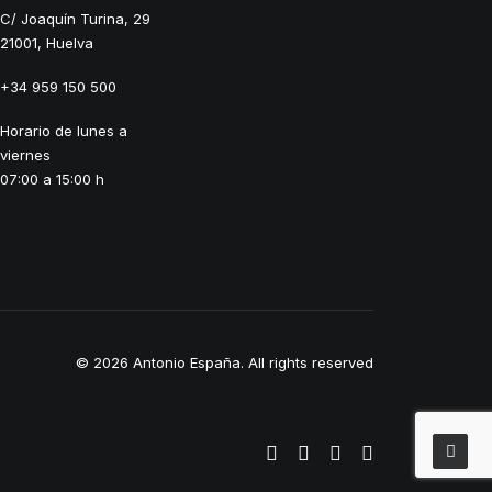
C/ Joaquín Turina, 29
21001, Huelva
+34 959 150 500
Horario de lunes a
viernes
07:00 a 15:00 h
© 2026 Antonio España.
All rights reserved