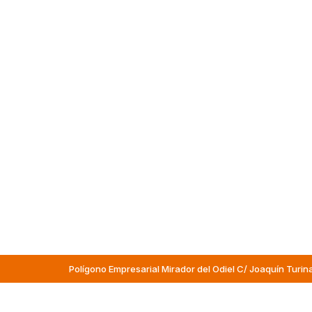
Polígono Empresarial Mirador del Odiel C/ Joaquín Turin