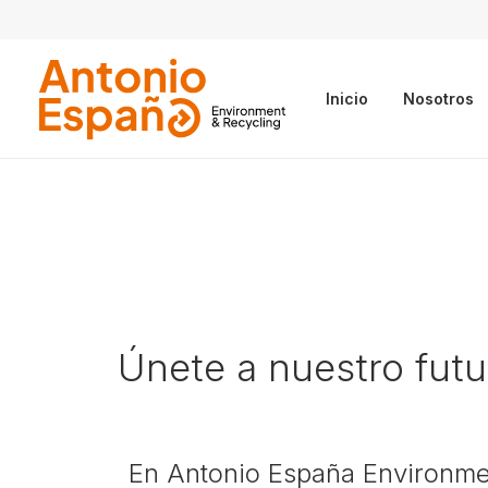
Inicio
Nosotros
Únete a nuestro futu
En Antonio España Environme