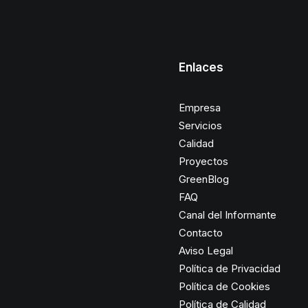
Enlaces
Empresa
Servicios
Calidad
Proyectos
GreenBlog
FAQ
Canal del Informante
Contacto
Aviso Legal
Política de Privacidad
Política de Cookies
Política de Calidad