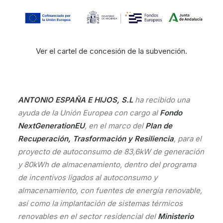
Ver el cartel de concesión de la subvención.
ANTONIO ESPAÑA E HIJOS, S.L
ha recibido una
ayuda de la Unión Europea con cargo al
Fondo
NextGenerationEU
, en el marco del
Plan de
Recuperación, Trasformación y Resiliencia
, para el
proyecto de autoconsumo de 83,6kW de generación
y 80kWh de almacenamiento, dentro del programa
de incentivos ligados al autoconsumo y
almacenamiento, con fuentes de energía renovable,
así como la implantación de sistemas térmicos
renovables en el sector residencial del
Ministerio