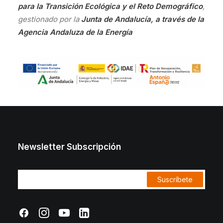
para la Transición Ecológica y el Reto Demográfico
,
gestionado por la
Junta de Andalucía, a través de la
Agencia Andaluza de la Energía
Newsletter Subscripción