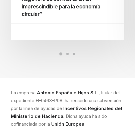
imprescindible para la economía
circular”
La empresa
Antonio España e Hijos S.L
., titular del
expediente H-0463-P08, ha recibido una subvención
por la línea de ayudas de
Incentivos Regionales del
Ministerio de Hacienda.
Dicha ayuda ha sido
cofinanciada por la
Unión Europea.