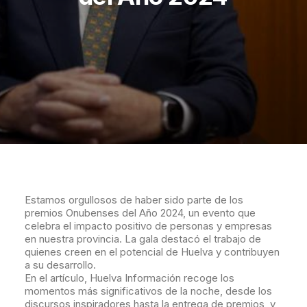
Estamos orgullosos de haber sido parte de los
premios Onubenses del Año 2024, un evento que
celebra el impacto positivo de personas y empresas
en nuestra provincia. La gala destacó el trabajo de
quienes creen en el potencial de Huelva y contribuyen
a su desarrollo.
En el artículo, Huelva Información recoge los
momentos más significativos de la noche, desde los
discursos inspiradores hasta la entrega de premios, y