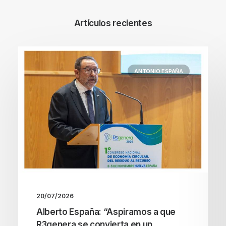
Artículos recientes
ANTONIO ESPAÑA
20/07/2026
Alberto España: “Aspiramos a que
R3genera se convierta en un