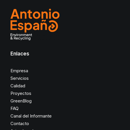
Enlaces
Empresa
Servicios
Calidad
Proyectos
GreenBlog
FAQ
Canal del Informante
Contacto