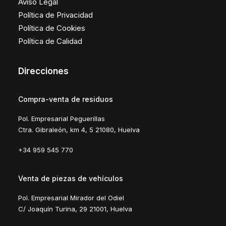
Aviso Legal
Política de Privacidad
Política de Cookies
Política de Calidad
Direcciones
Compra-venta de residuos
Pol. Empresarial Peguerillas
Ctra. Gibraleón, km 4, 5 21080, Huelva
+34 959 545 770
Venta de piezas de vehículos
Pol. Empresarial Mirador del Odiel
C/ Joaquín Turina, 29 21001, Huelva