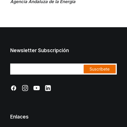
Agencia Andaluza de la Energía
Newsletter Subscripción
Enlaces