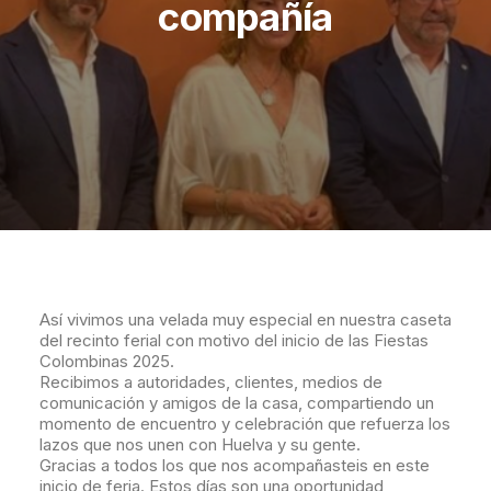
compañía
Así vivimos una velada muy especial en nuestra caseta
del recinto ferial con motivo del inicio de las Fiestas
Colombinas 2025.
Recibimos a autoridades, clientes, medios de
comunicación y amigos de la casa, compartiendo un
momento de encuentro y celebración que refuerza los
lazos que nos unen con Huelva y su gente.
Gracias a todos los que nos acompañasteis en este
inicio de feria. Estos días son una oportunidad