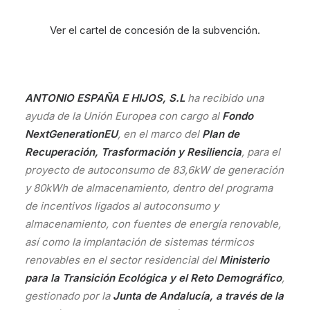
Ver el cartel de concesión de la subvención.
ANTONIO ESPAÑA E HIJOS, S.L
ha recibido una
ayuda de la Unión Europea con cargo al
Fondo
NextGenerationEU
, en el marco del
Plan de
Recuperación, Trasformación y Resiliencia
, para el
proyecto de autoconsumo de 83,6kW de generación
y 80kWh de almacenamiento, dentro del programa
de incentivos ligados al autoconsumo y
almacenamiento, con fuentes de energía renovable,
así como la implantación de sistemas térmicos
renovables en el sector residencial del
Ministerio
para la Transición Ecológica y el Reto Demográfico
,
gestionado por la
Junta de Andalucía, a través de la