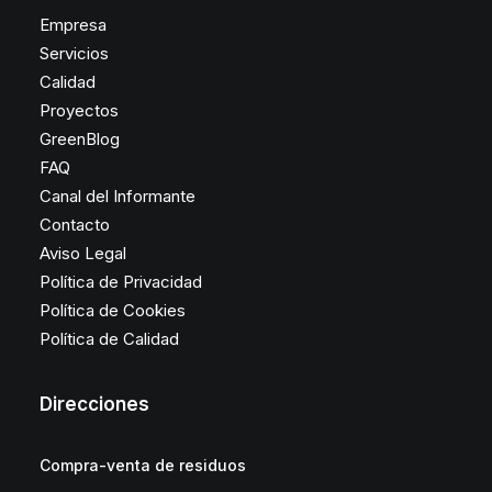
Empresa
Servicios
Calidad
Proyectos
GreenBlog
FAQ
Canal del Informante
Contacto
Aviso Legal
Política de Privacidad
Política de Cookies
Política de Calidad
Direcciones
Compra-venta de residuos