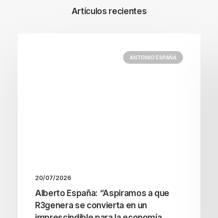
Artículos recientes
ANTONIO ESPAÑA
20/07/2026
Alberto España: “Aspiramos a que
R3genera se convierta en un
imprescindible para la economía