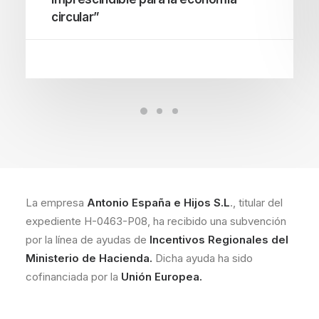
circular”
La empresa
Antonio España e Hijos S.L
., titular del
expediente H-0463-P08, ha recibido una subvención
por la línea de ayudas de
Incentivos Regionales del
Ministerio de Hacienda.
Dicha ayuda ha sido
cofinanciada por la
Unión Europea.