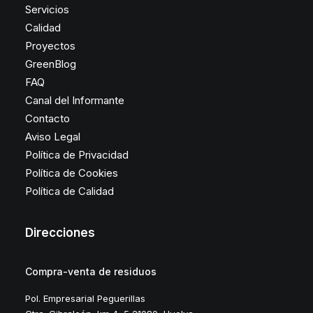
Servicios
Calidad
Proyectos
GreenBlog
FAQ
Canal del Informante
Contacto
Aviso Legal
Política de Privacidad
Política de Cookies
Política de Calidad
Direcciones
Compra-venta de residuos
Pol. Empresarial Peguerillas