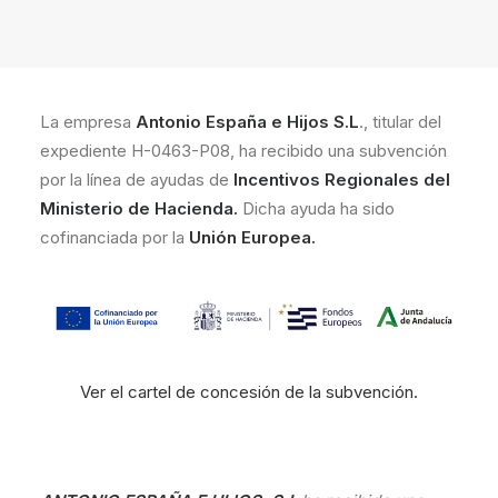
La empresa
Antonio España e Hijos S.L
., titular del
expediente H-0463-P08, ha recibido una subvención
por la línea de ayudas de
Incentivos Regionales del
Ministerio de Hacienda.
Dicha ayuda ha sido
cofinanciada por la
Unión Europea.
Ver el cartel de concesión de la subvención.