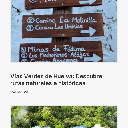
Vías Verdes de Huelva: Descubre
rutas naturales e históricas
15/11/2023