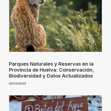
Parques Naturales y Reservas en la
Provincia de Huelva: Conservación,
Biodiversidad y Datos Actualizados
02/12/2023